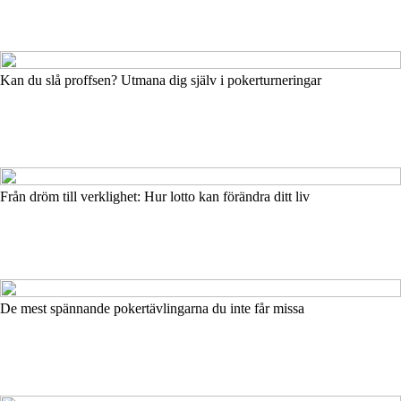
Kan du slå proffsen? Utmana dig själv i pokerturneringar
Från dröm till verklighet: Hur lotto kan förändra ditt liv
De mest spännande pokertävlingarna du inte får missa