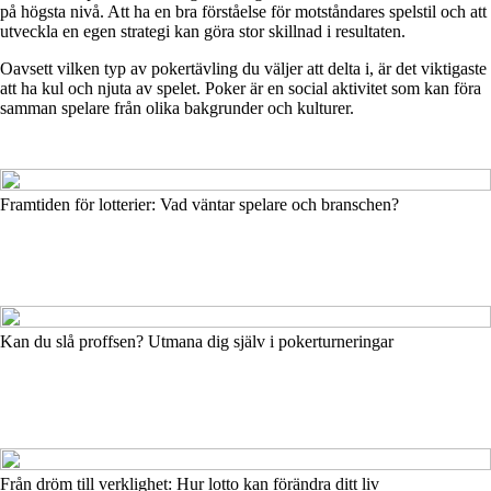
på högsta nivå. Att ha en bra förståelse för motståndares spelstil och att
utveckla en egen strategi kan göra stor skillnad i resultaten.
Oavsett vilken typ av pokertävling du väljer att delta i, är det viktigaste
att ha kul och njuta av spelet. Poker är en social aktivitet som kan föra
samman spelare från olika bakgrunder och kulturer.
Framtiden för lotterier: Vad väntar spelare och branschen?
Kan du slå proffsen? Utmana dig själv i pokerturneringar
Från dröm till verklighet: Hur lotto kan förändra ditt liv