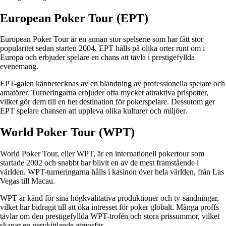
European Poker Tour (EPT)
European Poker Tour är en annan stor spelserie som har fått stor
popularitet sedan starten 2004. EPT hålls på olika orter runt om i
Europa och erbjuder spelare en chans att tävla i prestigefyllda
evenemang.
EPT-galen kännetecknas av en blandning av professionella spelare och
amatörer. Turneringarna erbjuder ofta mycket attraktiva prispotter,
vilket gör dem till en het destination för pokerspelare. Dessutom ger
EPT spelare chansen att uppleva olika kulturer och miljöer.
World Poker Tour (WPT)
World Poker Tour, eller WPT, är en internationell pokertour som
startade 2002 och snabbt har blivit en av de mest framstående i
världen. WPT-turneringarna hålls i kasinon över hela världen, från Las
Vegas till Macau.
WPT är känd för sina högkvalitativa produktioner och tv-sändningar,
vilket har bidragit till att öka intresset för poker globalt. Många proffs
tävlar om den prestigefyllda WPT-trofén och stora prissummor, vilket
skapar en nervkittlande atmosfär.