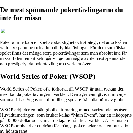
De mest spännande pokertävlingarna du
inte får missa
Poker är inte bara ett spel av skicklighet och strategi; det är också en
värld av spänning och adrenalinfyllda tävlingar. För dem som älskar
spelet finns det många stora pokertävlingar som man absolut inte får
missa. I den här artikeln går vi igenom några av de mest spännande
och prestigefyllda pokertävlingarna världen över.
World Series of Poker (WSOP)
World Series of Poker, ofta förkortat till WSOP, är utan tvekan den
mest kända pokertävlingen i världen. Den äger vanligtvis rum varje
sommar i Las Vegas och drar till sig spelare från alla hörn av globen.
WSOP erbjuder en mängd olika turneringar med varierande insatser.
Huvudturneringen, som brukar kallas “Main Event”, har ett inköpspris
på 10 000 dollar och samlar deltagare från hela världen. Att vinna en
WSOP-armband är en dröm för många pokerspelare och en prestation
av högsta rang.